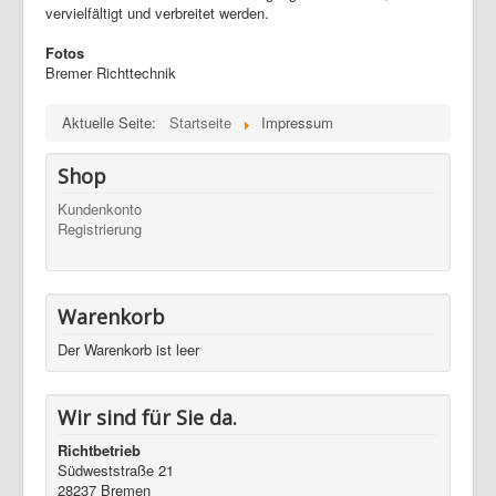
vervielfältigt und verbreitet werden.
Fotos
Bremer Richttechnik
Aktuelle Seite:
Startseite
Impressum
Shop
Kundenkonto
Registrierung
Warenkorb
Der Warenkorb ist leer
Wir sind für Sie da.
Richtbetrieb
Südweststraße 21
28237 Bremen