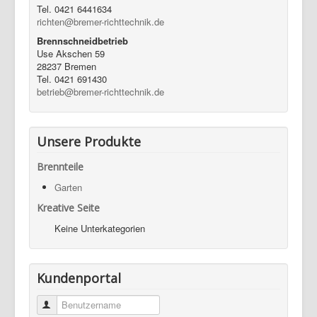
Tel. 0421 6441634
richten@bremer-richttechnik.de
Brennschneidbetrieb
Use Akschen 59
28237 Bremen
Tel. 0421 691430
betrieb@bremer-richttechnik.de
Unsere Produkte
Brennteile
Garten
Kreative Seite
Keine Unterkategorien
Kundenportal
Benutzername