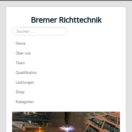
Bremer Richttechnik
Suchen
...
Home
Über uns
Team
Qualifikation
Leistungen
Shop
Kategorien