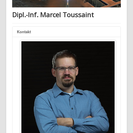
Dipl.-Inf. Marcel Toussaint
Kontakt